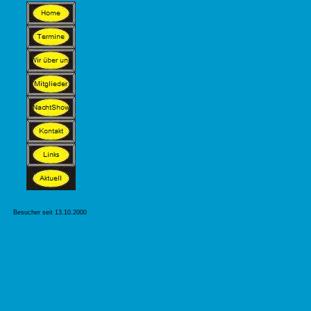
Besucher seit 13.10.2000